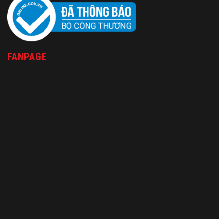
FANPAGE