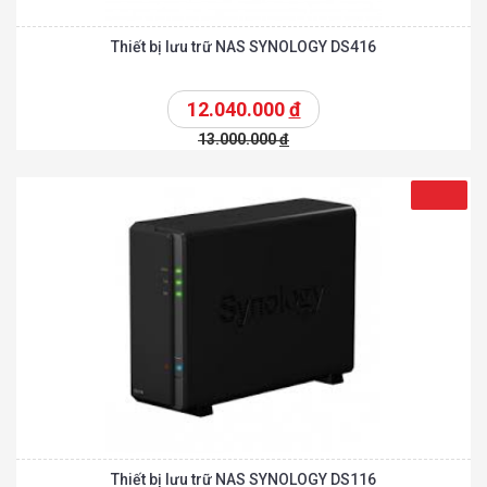
Thiết bị lưu trữ NAS SYNOLOGY DS416
12.040.000
đ
13.000.000
đ
Thiết bị lưu trữ NAS SYNOLOGY DS116