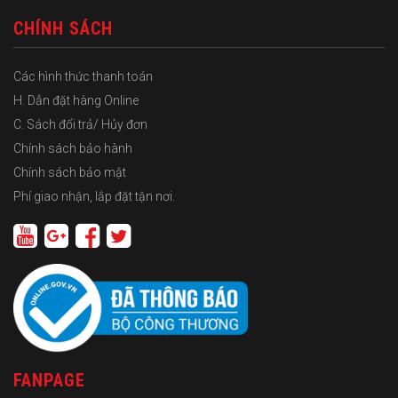
CHÍNH SÁCH
Các hình thức thanh toán
H. Dẫn đặt hàng Online
C. Sách đổi trả/ Hủy đơn
Chính sách bảo hành
Chính sách bảo mật
Phí giao nhận, lắp đặt tận nơi.
FANPAGE