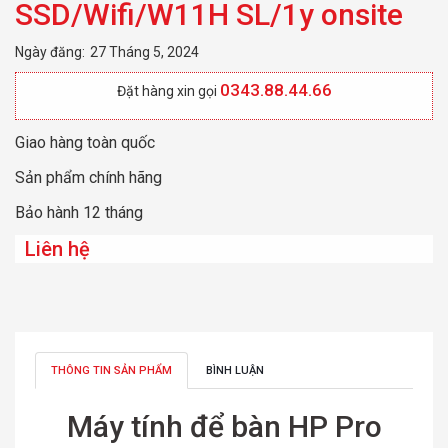
SSD/Wifi/W11H SL/1y onsite
Ngày đăng:
27 Tháng 5, 2024
0343.88.44.66
Đặt hàng xin gọi
Giao hàng toàn quốc
Sản phẩm chính hãng
Bảo hành 12 tháng
Liên hệ
THÔNG TIN SẢN PHẨM
BÌNH LUẬN
Máy tính để bàn HP Pro