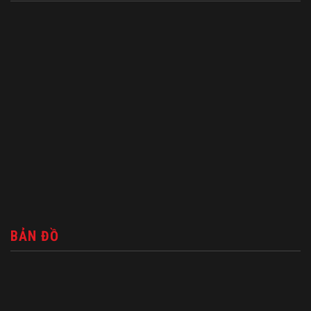
BẢN ĐỒ