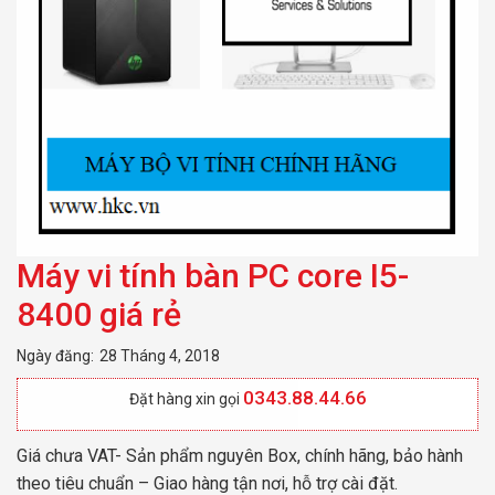
Máy vi tính bàn PC core I5-
8400 giá rẻ
Ngày đăng:
28 Tháng 4, 2018
0343.88.44.66
Đặt hàng xin gọi
Giá chưa VAT- Sản phẩm nguyên Box, chính hãng, bảo hành
theo tiêu chuẩn – Giao hàng tận nơi, hỗ trợ cài đặt.