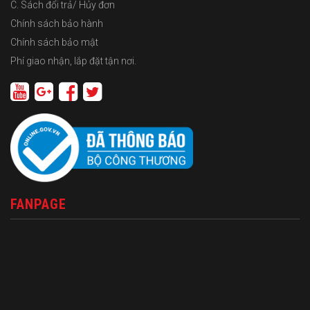
C. Sách đổi trả/ Hủy đơn
Chính sách bảo hành
Chính sách bảo mật
Phí giao nhận, lắp đặt tận nơi.
FANPAGE