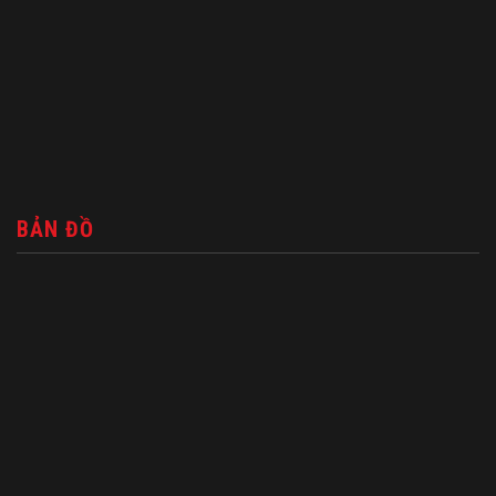
BẢN ĐỒ