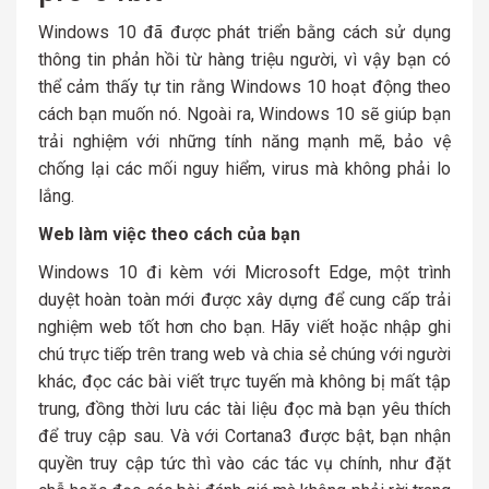
Windows 10 đã được phát triển bằng cách sử dụng
thông tin phản hồi từ hàng triệu người, vì vậy bạn có
thể cảm thấy tự tin rằng Windows 10 hoạt động theo
cách bạn muốn nó. Ngoài ra, Windows 10 sẽ giúp bạn
trải nghiệm với những tính năng mạnh mẽ, bảo vệ
chống lại các mối nguy hiểm, virus mà không phải lo
lắng.
Web làm việc theo cách của bạn
Windows 10 đi kèm với Microsoft Edge, một trình
duyệt hoàn toàn mới được xây dựng để cung cấp trải
nghiệm web tốt hơn cho bạn. Hãy viết hoặc nhập ghi
chú trực tiếp trên trang web và chia sẻ chúng với người
khác, đọc các bài viết trực tuyến mà không bị mất tập
trung, đồng thời lưu các tài liệu đọc mà bạn yêu thích
để truy cập sau. Và với Cortana3 được bật, bạn nhận
quyền truy cập tức thì vào các tác vụ chính, như đặt