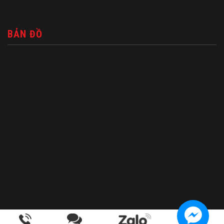
BẢN ĐỒ