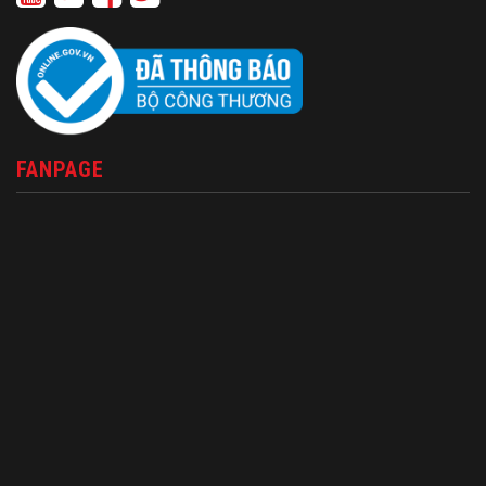
FANPAGE