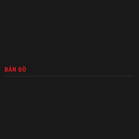
BẢN ĐỒ