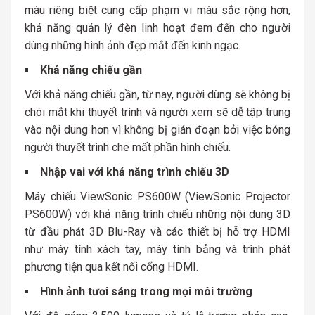
màu riêng biệt cung cấp phạm vi màu sắc rộng hơn,
khả năng quản lý đèn linh hoạt đem đến cho người
dùng những hình ảnh đẹp mắt đến kinh ngạc.
Khả năng chiếu gần
Với khả năng chiếu gần, từ nay, người dùng sẽ không bị
chói mắt khi thuyết trình và người xem sẽ dễ tập trung
vào nội dung hơn vì không bị gián đoạn bởi việc bóng
người thuyết trình che mất phần hình chiếu.
Nhập vai với khả năng trình chiếu 3D
Máy chiếu ViewSonic PS600W (ViewSonic Projector
PS600W) với khả năng trình chiếu những nội dung 3D
từ đầu phát 3D Blu-Ray và các thiết bị hỗ trợ HDMI
như máy tính xách tay, máy tính bảng và trình phát
phương tiện qua kết nối cổng HDMI.
Hình ảnh tươi sáng trong mọi môi trường