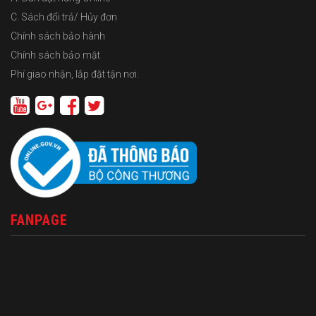
C. Sách đổi trả/ Hủy đơn
Chính sách bảo hành
Chính sách bảo mật
Phí giao nhận, lắp đặt tận nơi.
FANPAGE