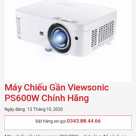
Máy Chiếu Gần Viewsonic
PS600W Chính Hãng
Ngày đăng:
13 Tháng 10, 2020
0343.88.44.66
Đặt hàng xin gọi