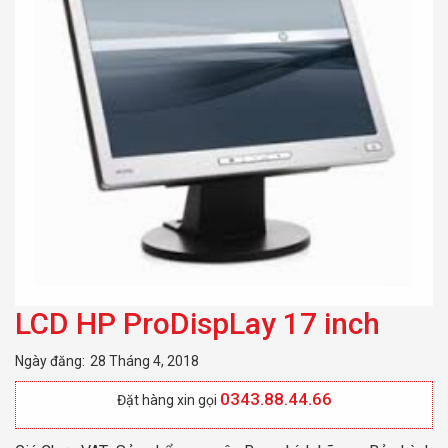
LCD HP ProDispLay 17 inch
Ngày đăng:
28 Tháng 4, 2018
0343.88.44.66
Đặt hàng xin gọi