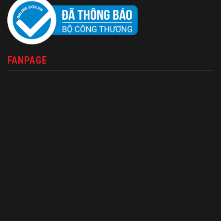
FANPAGE