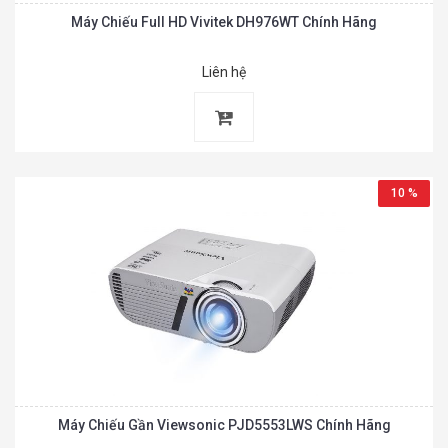
Máy Chiếu Full HD Vivitek DH976WT Chính Hãng
Liên hệ
10 %
Máy Chiếu Gần Viewsonic PJD5553LWS Chính Hãng