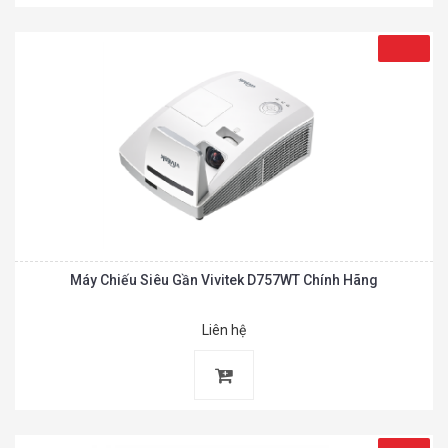
Máy Chiếu Siêu Gần Vivitek D757WT Chính Hãng
Liên hệ