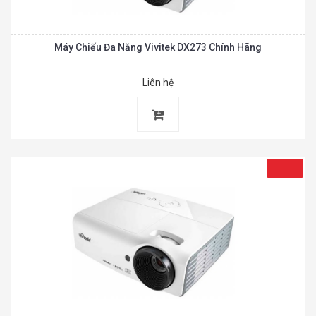
Máy Chiếu Đa Năng Vivitek DX273 Chính Hãng
Liên hệ