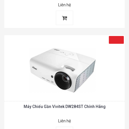
Liên hệ
Máy Chiếu Gần Vivitek DW284ST Chính Hãng
Liên hệ