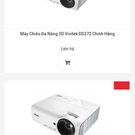
Máy Chiếu Đa Năng 3D Vivitek DS272 Chính Hãng
Liên hệ