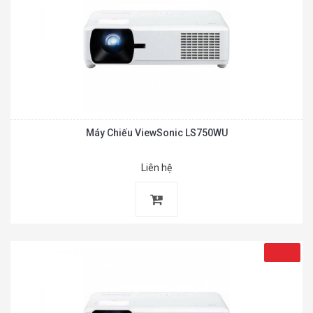
Máy Chiếu ViewSonic LS750WU
Liên hệ