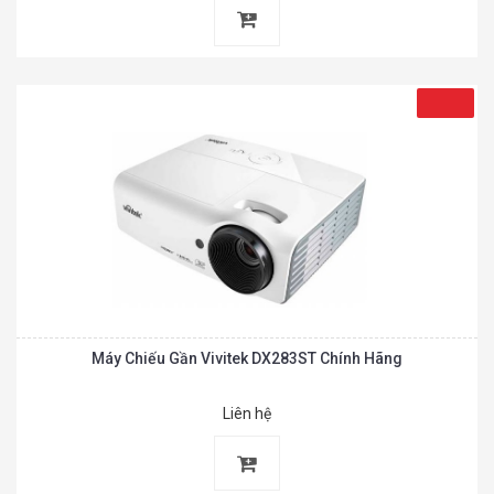
Máy Chiếu Gần Vivitek DX283ST Chính Hãng
Liên hệ