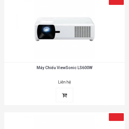
Máy Chiếu ViewSonic LS600W
Liên hệ