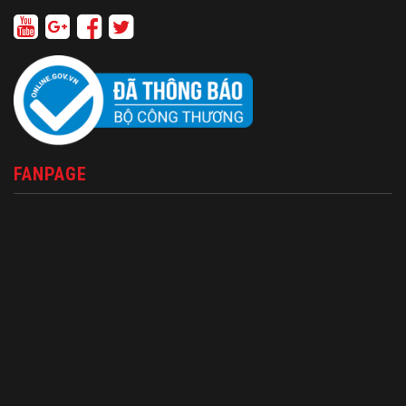
FANPAGE