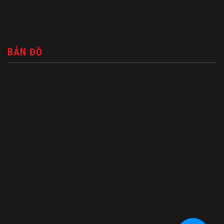
BẢN ĐỒ