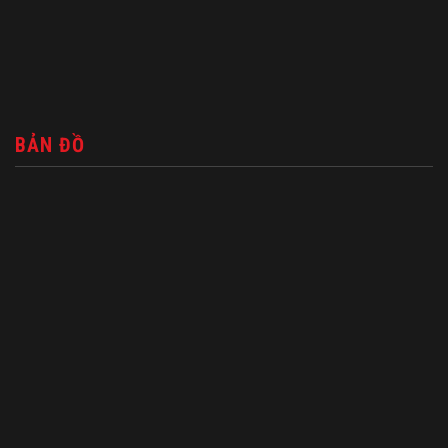
BẢN ĐỒ