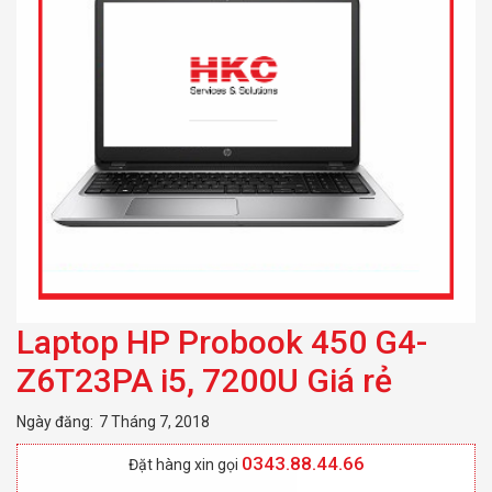
Laptop HP Probook 450 G4-
Z6T23PA i5, 7200U Giá rẻ
Ngày đăng:
7 Tháng 7, 2018
0343.88.44.66
Đặt hàng xin gọi