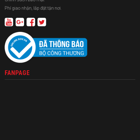
Phí giao nhận, lắp đặt tận nơi.
FANPAGE