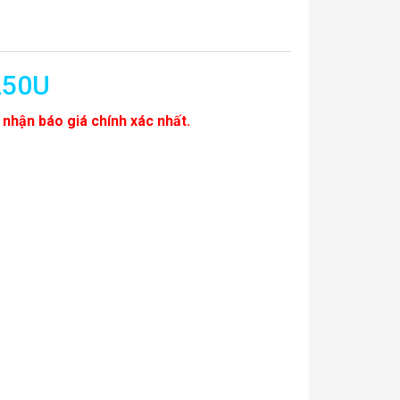
250U
 nhận báo giá chính xác nhất.