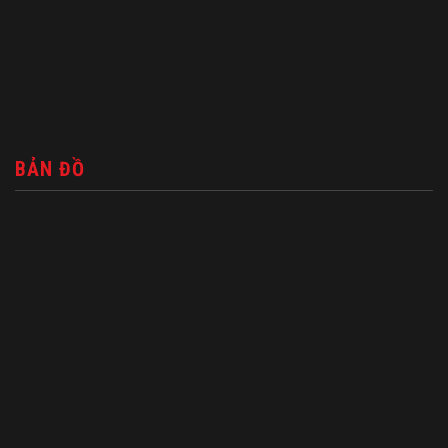
BẢN ĐỒ