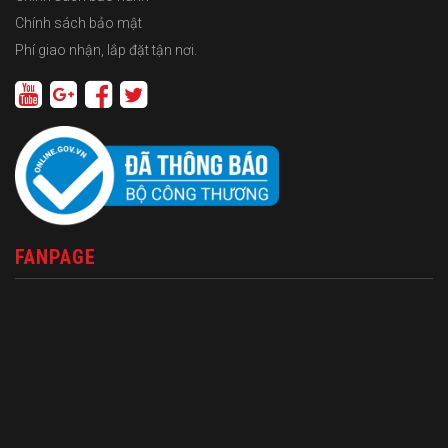
Chính sách bảo mật
Phí giao nhận, lắp đặt tận nơi.
FANPAGE