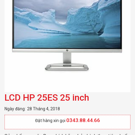
LCD HP 25ES 25 inch
Ngày đăng:
28 Tháng 4, 2018
0343.88.44.66
Đặt hàng xin gọi