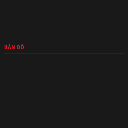
BẢN ĐỒ