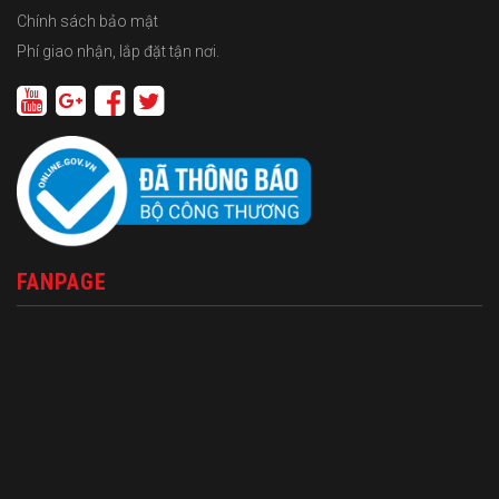
Chính sách bảo mật
Phí giao nhận, lắp đặt tận nơi.
FANPAGE