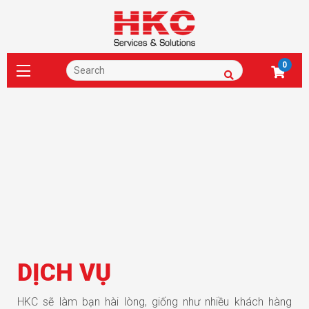
0
DỊCH VỤ
HKC sẽ làm bạn hài lòng, giống như nhiều khách hàng