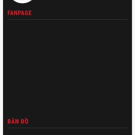
FANPAGE
BẢN ĐỒ