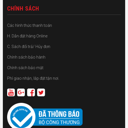
CHÍNH SÁCH
Các hình thức thanh toán
H. Dẫn đặt hàng Online
C. Sách đổi trả/ Hủy đơn
Chính sách bảo hành
Chính sách bảo mật
Phí giao nhận, lắp đặt tận nơi.