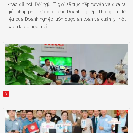
khác đã nói. Đội ngũ IT giỏi sẽ trực tiếp tư vấn và đưa ra
giải pháp phù hợp cho từng Doanh nghiệp. Thông tin, dữ
liệu của Doanh nghiệp luôn được an toàn và quản lý một
cách khoa học nhất.