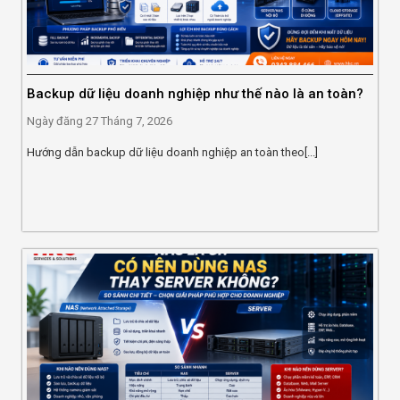
Backup dữ liệu doanh nghiệp như thế nào là an toàn?
Ngày đăng
27 Tháng 7, 2026
Hướng dẫn backup dữ liệu doanh nghiệp an toàn theo[...]