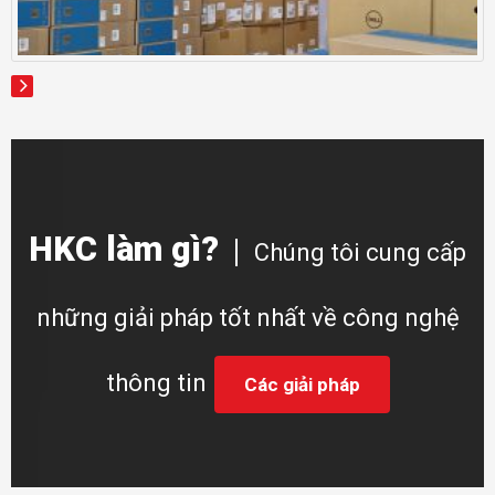
HKC làm gì?
Chúng tôi cung cấp
những giải pháp tốt nhất về công nghệ
thông tin
Các giải pháp