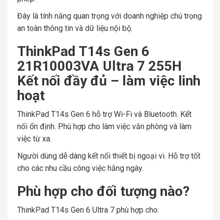
Đây là tính năng quan trọng với doanh nghiệp chú trọng
an toàn thông tin và dữ liệu nội bộ.
ThinkPad T14s Gen 6
21R10003VA Ultra 7 255H
Kết nối đầy đủ – làm việc linh
hoạt
ThinkPad T14s Gen 6 hỗ trợ Wi-Fi và Bluetooth. Kết
nối ổn định. Phù hợp cho làm việc văn phòng và làm
việc từ xa.
Người dùng dễ dàng kết nối thiết bị ngoại vi. Hỗ trợ tốt
cho các nhu cầu công việc hằng ngày.
Phù hợp cho đối tượng nào?
ThinkPad T14s Gen 6 Ultra 7 phù hợp cho: