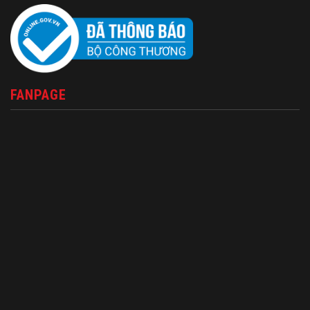
FANPAGE