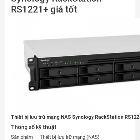
RS1221+ giá tốt
Thiết bị lưu trữ mạng NAS Synology RackStation RS12
Thông số kỹ thuật
Sản phẩm
Thiết bị lưu trữ mạng (NAS)