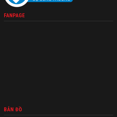
FANPAGE
BẢN ĐỒ