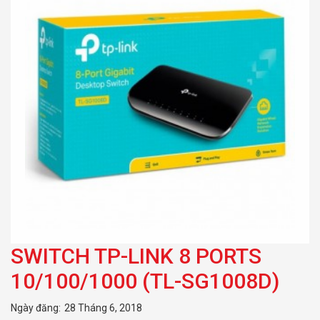
SWITCH TP-LINK 8 PORTS
10/100/1000 (TL-SG1008D)
Ngày đăng:
28 Tháng 6, 2018