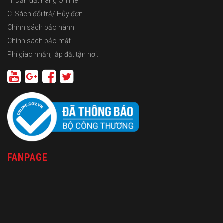
H. Dẫn đặt hàng Online
C. Sách đổi trả/ Hủy đơn
Chính sách bảo hành
Chính sách bảo mật
Phí giao nhận, lắp đặt tận nơi.
FANPAGE