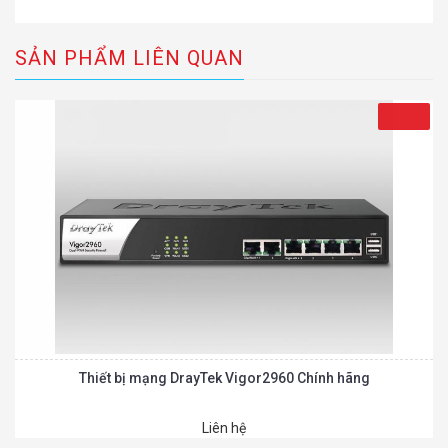
SẢN PHẨM LIÊN QUAN
Thiết bị mạng DrayTek Vigor2960 Chính hãng
Liên hệ