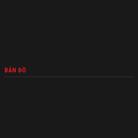
BẢN ĐỒ