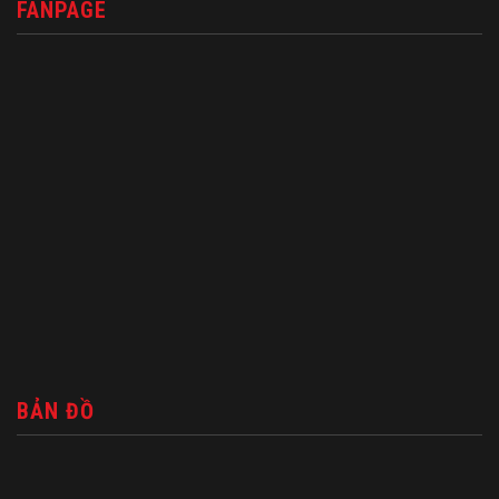
FANPAGE
BẢN ĐỒ