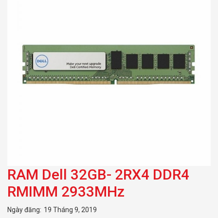
RAM Dell 32GB- 2RX4 DDR4
RMIMM 2933MHz
Ngày đăng:
19 Tháng 9, 2019