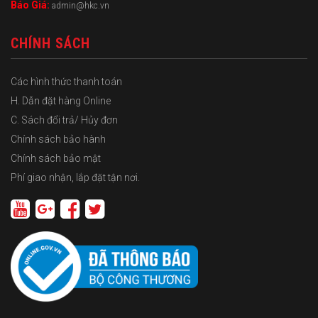
Báo Giá:
admin@hkc.vn
CHÍNH SÁCH
Các hình thức thanh toán
H. Dẫn đặt hàng Online
C. Sách đổi trả/ Hủy đơn
Chính sách bảo hành
Chính sách bảo mật
Phí giao nhận, lắp đặt tận nơi.