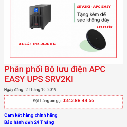
Phân phối Bộ lưu điện APC
EASY UPS SRV2KI
Ngày đăng:
2 Tháng 10, 2019
0343.88.44.66
Đặt hàng xin gọi
Cam kết hàng chính hãng
Bảo hành đến 24 Tháng