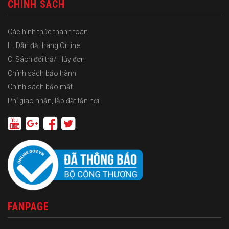
CHÍNH SÁCH
Các hình thức thanh toán
H. Dẫn đặt hàng Online
C. Sách đổi trả/ Hủy đơn
Chính sách bảo hành
Chính sách bảo mật
Phí giao nhận, lắp đặt tận nơi.
FANPAGE