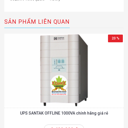
SẢN PHẨM LIÊN QUAN
20 %
UPS SANTAK OFFLINE 1000VA chính hãng giá rẻ