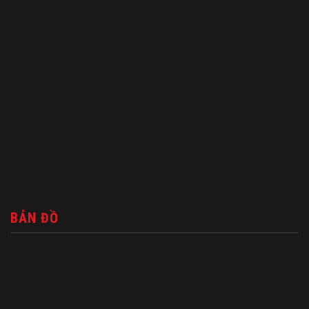
BẢN ĐỒ