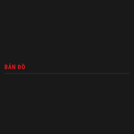
BẢN ĐỒ