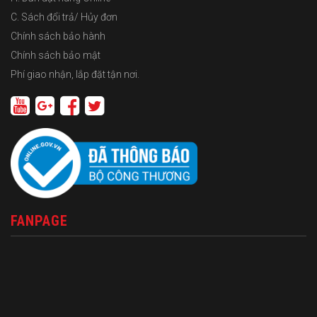
C. Sách đổi trả/ Hủy đơn
Chính sách bảo hành
Chính sách bảo mật
Phí giao nhận, lắp đặt tận nơi.
FANPAGE