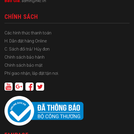
Báo Giá:
admin@hkc.vn
CHÍNH SÁCH
Các hình thức thanh toán
H. Dẫn đặt hàng Online
C. Sách đổi trả/ Hủy đơn
Chính sách bảo hành
Chính sách bảo mật
Phí giao nhận, lắp đặt tận nơi.