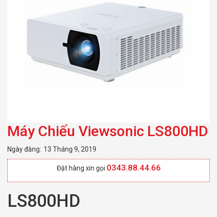
Máy Chiếu Viewsonic LS800HD
Ngày đăng:
13 Tháng 9, 2019
0343.88.44.66
Đặt hàng xin gọi
LS800HD