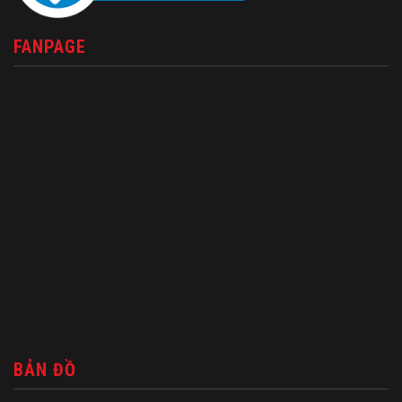
FANPAGE
BẢN ĐỒ