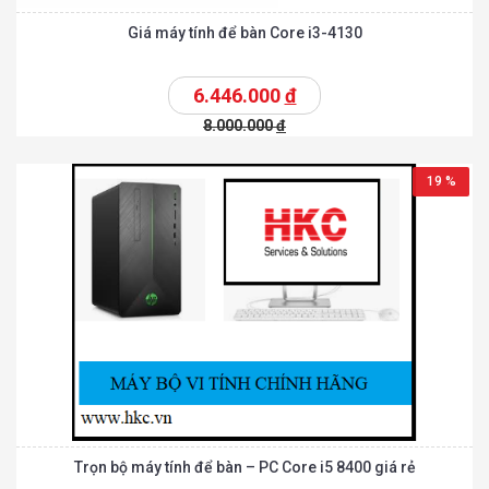
Giá máy tính để bàn Core i3-4130
6.446.000
đ
8.000.000
đ
19 %
Trọn bộ máy tính để bàn – PC Core i5 8400 giá rẻ