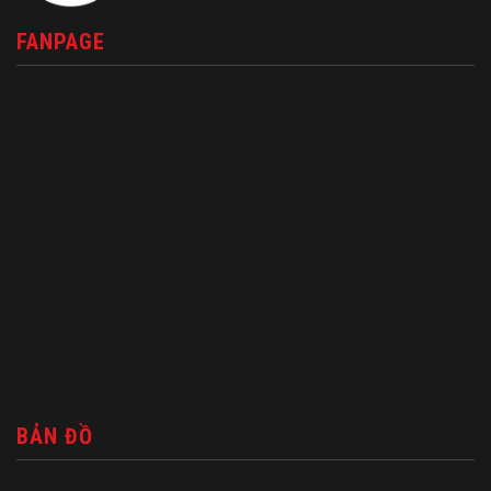
FANPAGE
BẢN ĐỒ