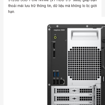
thoải mái lưu trữ thông tin, dữ liệu mà không lo bị giới
hạn.