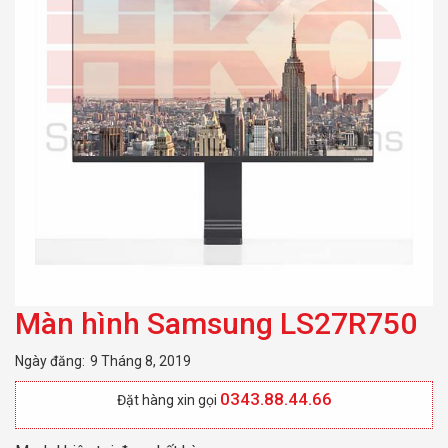
Màn hình Samsung LS27R750
Ngày đăng:
9 Tháng 8, 2019
0343.88.44.66
Đặt hàng xin gọi