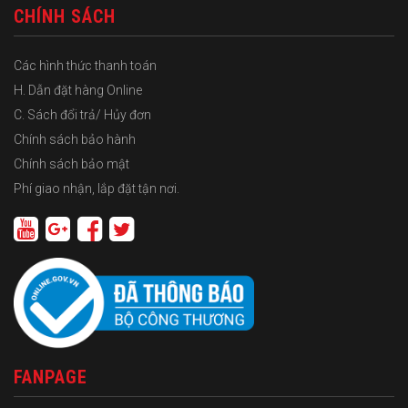
CHÍNH SÁCH
Các hình thức thanh toán
H. Dẫn đặt hàng Online
C. Sách đổi trả/ Hủy đơn
Chính sách bảo hành
Chính sách bảo mật
Phí giao nhận, lắp đặt tận nơi.
FANPAGE