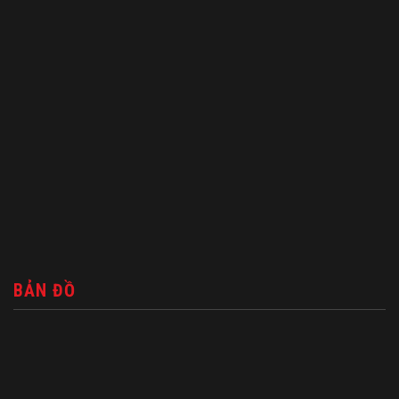
BẢN ĐỒ