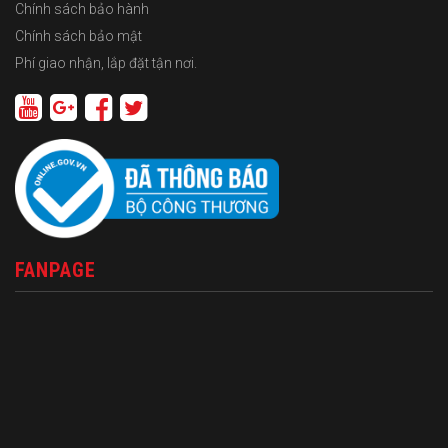
Chính sách bảo hành
Chính sách bảo mật
Phí giao nhận, lắp đặt tận nơi.
FANPAGE