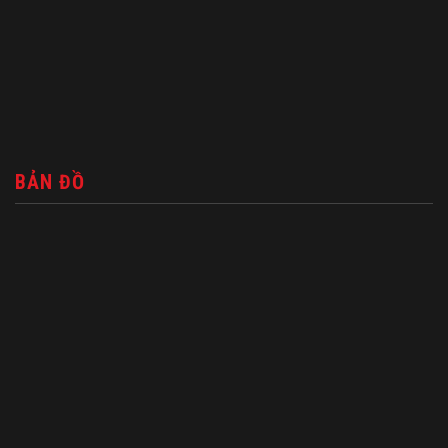
BẢN ĐỒ