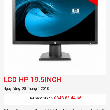
LCD HP 19.5INCH
Ngày đăng:
28 Tháng 4, 2018
0343.88.44.66
Đặt hàng xin gọi