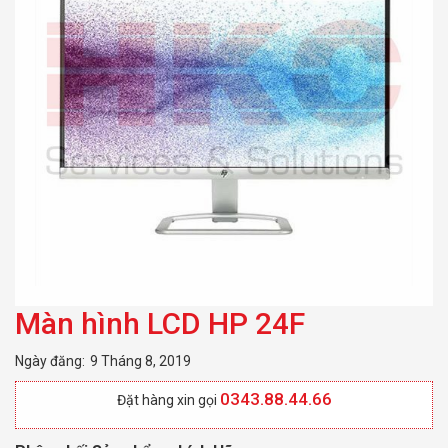
Màn hình LCD HP 24F
Ngày đăng:
9 Tháng 8, 2019
0343.88.44.66
Đặt hàng xin gọi