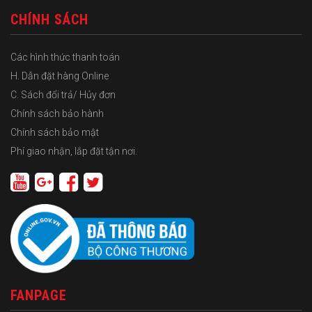
CHÍNH SÁCH
Các hình thức thanh toán
H. Dẫn đặt hàng Online
C. Sách đổi trả/ Hủy đơn
Chính sách bảo hành
Chính sách bảo mật
Phí giao nhận, lắp đặt tận nơi.
FANPAGE