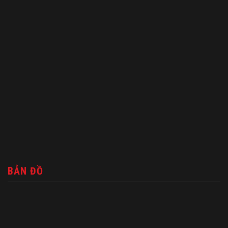
BẢN ĐỒ