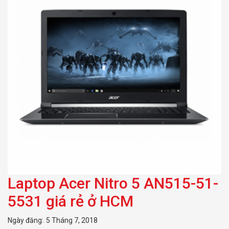
Laptop Acer Nitro 5 AN515-51-
5531 giá rẻ ở HCM
Ngày đăng:
5 Tháng 7, 2018