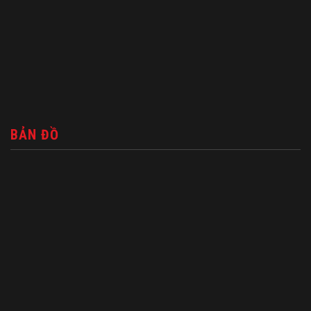
BẢN ĐỒ