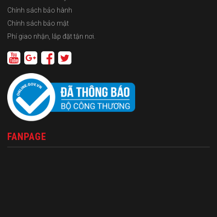
Chính sách bảo hành
Chính sách bảo mật
Phí giao nhận, lắp đặt tận nơi.
FANPAGE