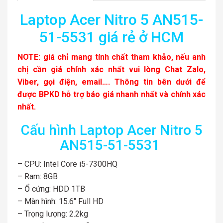
Laptop Acer Nitro 5 AN515-
51-5531 giá rẻ ở HCM
NOTE: giá chỉ mang tính chất tham khảo, nếu anh
chị cần giá chính xác nhất vui lòng Chat Zalo,
Viber, gọi điện, email…. Thông tin bên dưới để
được BPKD hỗ trợ báo giá nhanh nhất và chính xác
nhất.
Cấu hình Laptop Acer Nitro 5
AN515-51-5531
– CPU: Intel Core i5-7300HQ
– Ram: 8GB
– Ổ cứng: HDD 1TB
– Màn hình: 15.6″ Full HD
– Trọng lượng: 2.2kg