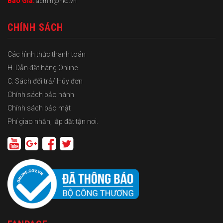
Báo Giá:
admin@hkc.vn
CHÍNH SÁCH
Các hình thức thanh toán
H. Dẫn đặt hàng Online
C. Sách đổi trả/ Hủy đơn
Chính sách bảo hành
Chính sách bảo mật
Phí giao nhận, lắp đặt tận nơi.