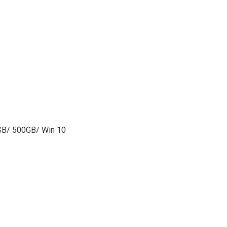
4GB/ 500GB/ Win 10