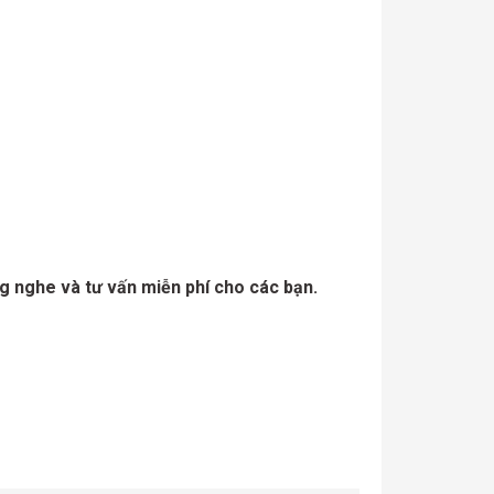
g nghe và tư vấn miễn phí cho các bạn.