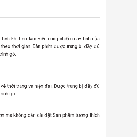
hơn khi bạn làm việc cùng chiếc máy tính của
heo thời gian. Bàn phím được trang bị đầy đủ
rình gõ.
 thời trang và hiện đại. Được trang bị đầy đủ
rình gõ.
 hơn mà không cần cài đặt.Sản phẩm tương thích