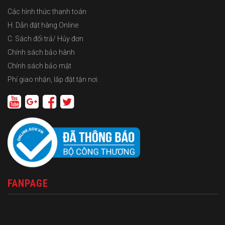
Các hình thức thanh toán
H. Dẫn đặt hàng Online
C. Sách đổi trả/ Hủy đơn
Chính sách bảo hành
Chính sách bảo mật
Phí giao nhận, lắp đặt tận nơi.
FANPAGE