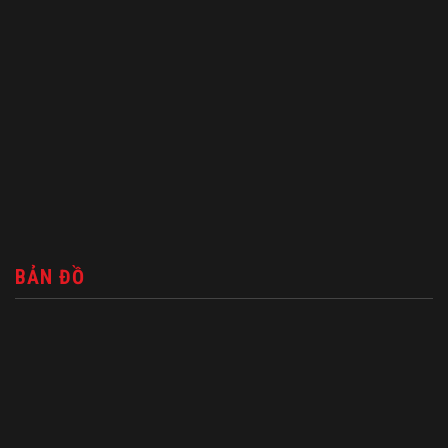
BẢN ĐỒ