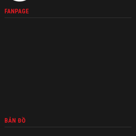
FANPAGE
BẢN ĐỒ