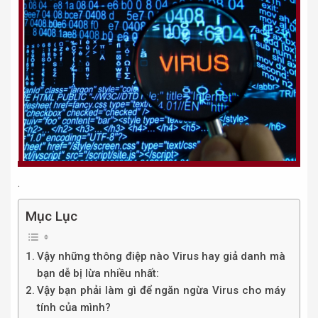
.
Mục Lục
Vậy những thông điệp nào Virus hay giả danh mà
bạn dễ bị lừa nhiều nhất:
Vậy bạn phải làm gì để ngăn ngừa Virus cho máy
tính của mình?