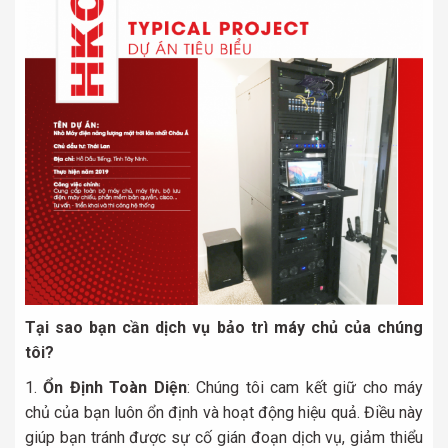
Tại sao bạn cần dịch vụ bảo trì máy chủ của chúng
tôi?
Ổn Định Toàn Diện
: Chúng tôi cam kết giữ cho máy
chủ của bạn luôn ổn định và hoạt động hiệu quả. Điều này
giúp bạn tránh được sự cố gián đoạn dịch vụ, giảm thiểu