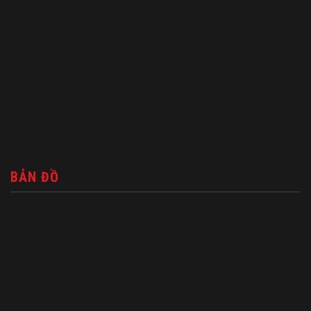
BẢN ĐỒ