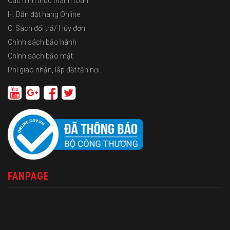
Các hình thức thanh toán
H. Dẫn đặt hàng Online
C. Sách đổi trả/ Hủy đơn
Chính sách bảo hành
Chính sách bảo mật
Phí giao nhận, lắp đặt tận nơi.
FANPAGE