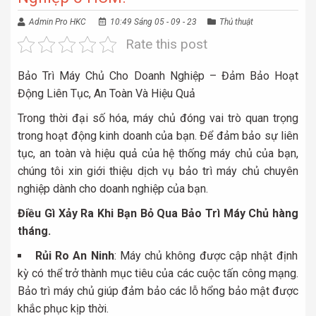
Admin Pro HKC
10:49 Sáng 05 - 09 - 23
Thủ thuật
Rate this post
Bảo Trì Máy Chủ Cho Doanh Nghiệp – Đảm Bảo Hoạt
Động Liên Tục, An Toàn Và Hiệu Quả
Trong thời đại số hóa, máy chủ đóng vai trò quan trọng
trong hoạt động kinh doanh của bạn. Để đảm bảo sự liên
tục, an toàn và hiệu quả của hệ thống máy chủ của bạn,
chúng tôi xin giới thiệu dịch vụ bảo trì máy chủ chuyên
nghiệp dành cho doanh nghiệp của bạn.
Điều Gì Xảy Ra Khi Bạn Bỏ Qua Bảo Trì Máy Chủ hàng
tháng.
Rủi Ro An Ninh
: Máy chủ không được cập nhật định
kỳ có thể trở thành mục tiêu của các cuộc tấn công mạng.
Bảo trì máy chủ giúp đảm bảo các lỗ hổng bảo mật được
khắc phục kịp thời.