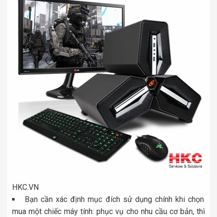
HKC.VN
Bạn cần xác định mục đích sử dụng chính khi chọn
mua một chiếc máy tính: phục vụ cho nhu cầu cơ bản, thì