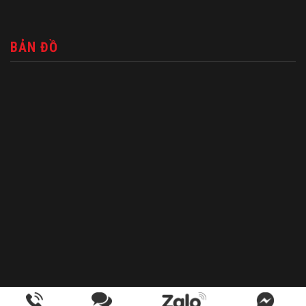
BẢN ĐỒ