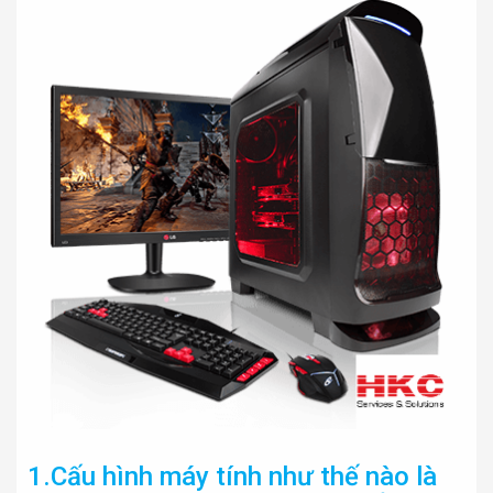
1.Cấu hình máy tính như thế nào là