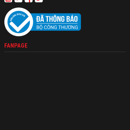
FANPAGE