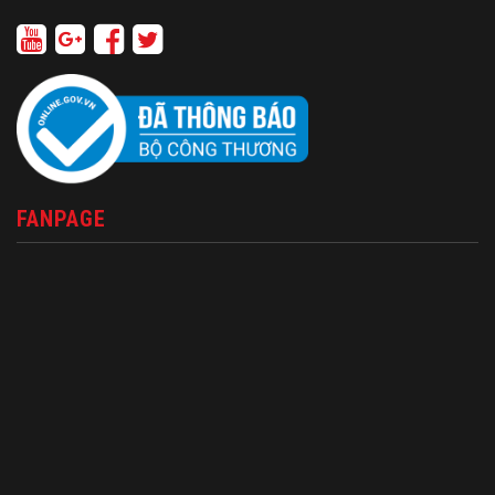
FANPAGE