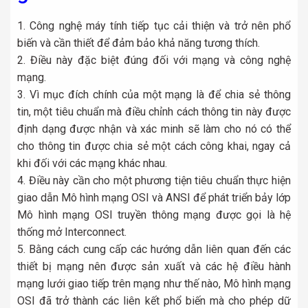
Công nghệ máy tính tiếp tục cải thiện và trở nên phổ
biến và cần thiết để đảm bảo khả năng tương thích.
Điều này đặc biệt đúng đối với mạng và công nghệ
mạng.
Vì mục đích chính của một mạng là để chia sẻ thông
tin, một tiêu chuẩn mà điều chỉnh cách thông tin này được
định dạng được nhận và xác minh sẽ làm cho nó có thể
cho thông tin được chia sẻ một cách công khai, ngay cả
khi đối với các mạng khác nhau.
Điều này cần cho một phương tiện tiêu chuẩn thực hiện
giao dẫn Mô hình mạng OSI và ANSI để phát triển bảy lớp
Mô hình mạng OSI truyền thông mạng được gọi là hệ
thống mở Interconnect.
Bằng cách cung cấp các hướng dẫn liên quan đến các
thiết bị mạng nên được sản xuất và các hệ điều hành
mạng lưới giao tiếp trên mạng như thế nào, Mô hình mạng
OSI đã trở thành các liên kết phổ biến mà cho phép dữ