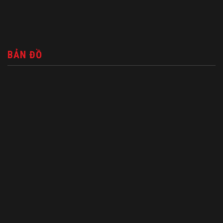
BẢN ĐỒ