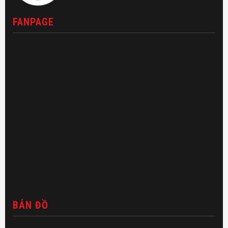
FANPAGE
BẢN ĐỒ