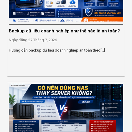
Backup dữ liệu doanh nghiệp như thế nào là an toàn?
Ngày đăng
27 Tháng 7, 2026
Hướng dẫn backup dữ liệu doanh nghiệp an toàn theo[...]