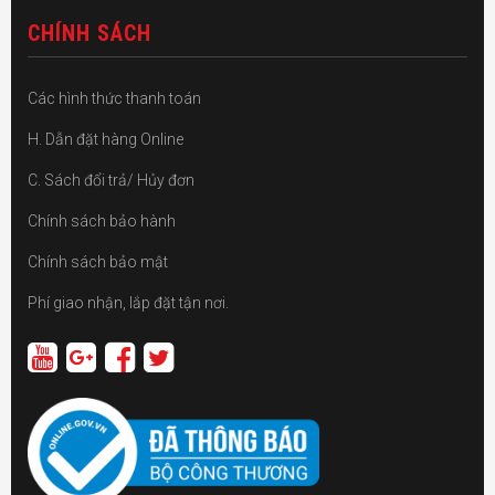
CHÍNH SÁCH
Các hình thức thanh toán
H. Dẫn đặt hàng Online
C. Sách đổi trả/ Hủy đơn
Chính sách bảo hành
Chính sách bảo mật
Phí giao nhận, lắp đặt tận nơi.