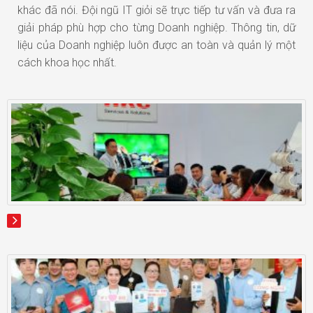
khác đã nói. Đội ngũ IT giỏi sẽ trực tiếp tư vấn và đưa ra
giải pháp phù hợp cho từng Doanh nghiệp. Thông tin, dữ
liệu của Doanh nghiệp luôn được an toàn và quản lý một
cách khoa học nhất.