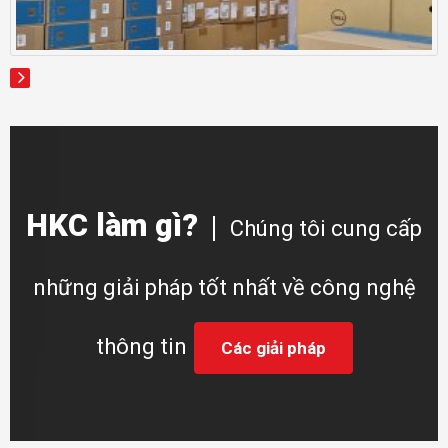
HKC làm gì?
Chúng tôi cung cấp
những giải pháp tốt nhất về công nghệ
thông tin
Các giải pháp