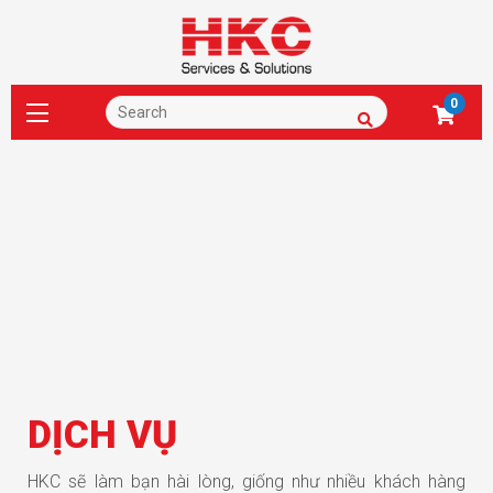
0
DỊCH VỤ
HKC sẽ làm bạn hài lòng, giống như nhiều khách hàng