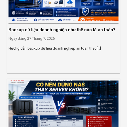
Backup dữ liệu doanh nghiệp như thế nào là an toàn?
Ngày đăng
27 Tháng 7, 2026
Hướng dẫn backup dữ liệu doanh nghiệp an toàn theo[...]