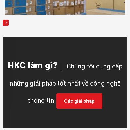
HKC làm gì?
Chúng tôi cung cấp
những giải pháp tốt nhất về công nghệ
thông tin
Các giải pháp