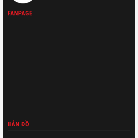
FANPAGE
BẢN ĐỒ