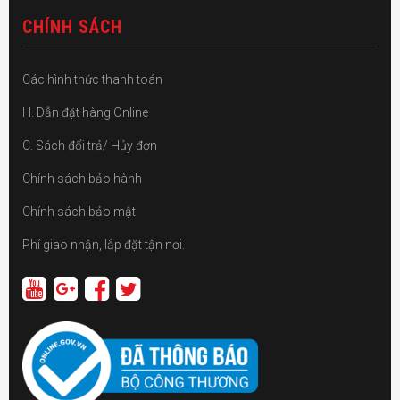
CHÍNH SÁCH
Các hình thức thanh toán
H. Dẫn đặt hàng Online
C. Sách đổi trả/ Hủy đơn
Chính sách bảo hành
Chính sách bảo mật
Phí giao nhận, lắp đặt tận nơi.