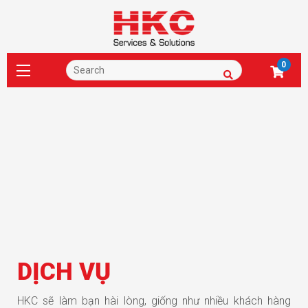
0
DỊCH VỤ
HKC sẽ làm bạn hài lòng, giống như nhiều khách hàng