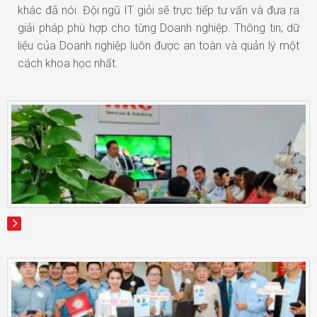
khác đã nói. Đội ngũ IT giỏi sẽ trực tiếp tư vấn và đưa ra
giải pháp phù hợp cho từng Doanh nghiệp. Thông tin, dữ
liệu của Doanh nghiệp luôn được an toàn và quản lý một
cách khoa học nhất.