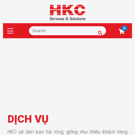
0
DỊCH VỤ
HKC sẽ làm bạn hài lòng, giống như nhiều khách hàng