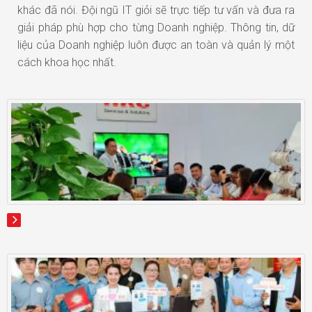
khác đã nói. Đội ngũ IT giỏi sẽ trực tiếp tư vấn và đưa ra
giải pháp phù hợp cho từng Doanh nghiệp. Thông tin, dữ
liệu của Doanh nghiệp luôn được an toàn và quản lý một
cách khoa học nhất.