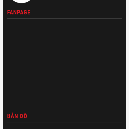
FANPAGE
BẢN ĐỒ