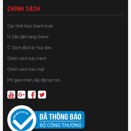
CHÍNH SÁCH
Các hình thức thanh toán
H. Dẫn đặt hàng Online
C. Sách đổi trả/ Hủy đơn
Chính sách bảo hành
Chính sách bảo mật
Phí giao nhận, lắp đặt tận nơi.