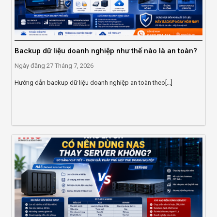
Backup dữ liệu doanh nghiệp như thế nào là an toàn?
Ngày đăng
27 Tháng 7, 2026
Hướng dẫn backup dữ liệu doanh nghiệp an toàn theo[...]