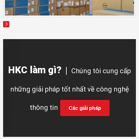
HKC làm gì?
Chúng tôi cung cấp
những giải pháp tốt nhất về công nghệ
thông tin
Các giải pháp