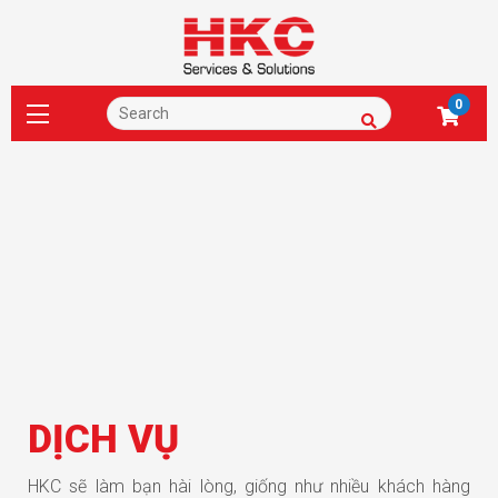
0
DỊCH VỤ
HKC sẽ làm bạn hài lòng, giống như nhiều khách hàng