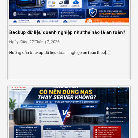
Backup dữ liệu doanh nghiệp như thế nào là an toàn?
Ngày đăng
27 Tháng 7, 2026
Hướng dẫn backup dữ liệu doanh nghiệp an toàn theo[...]