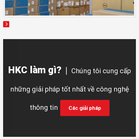
HKC làm gì?
Chúng tôi cung cấp
những giải pháp tốt nhất về công nghệ
thông tin
Các giải pháp