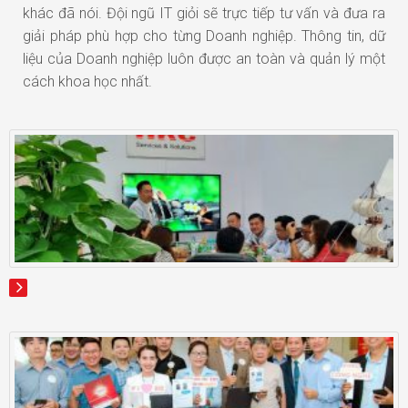
khác đã nói. Đội ngũ IT giỏi sẽ trực tiếp tư vấn và đưa ra
giải pháp phù hợp cho từng Doanh nghiệp. Thông tin, dữ
liệu của Doanh nghiệp luôn được an toàn và quản lý một
cách khoa học nhất.