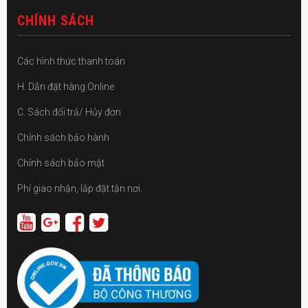
CHÍNH SÁCH
Các hình thức thanh toán
H. Dẫn đặt hàng Online
C. Sách đổi trả/ Hủy đơn
Chính sách bảo hành
Chính sách bảo mật
Phí giao nhận, lắp đặt tận nơi.