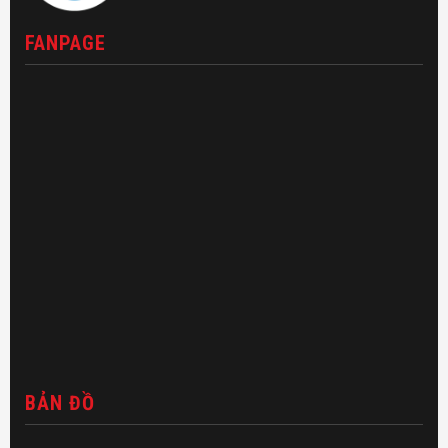
FANPAGE
BẢN ĐỒ