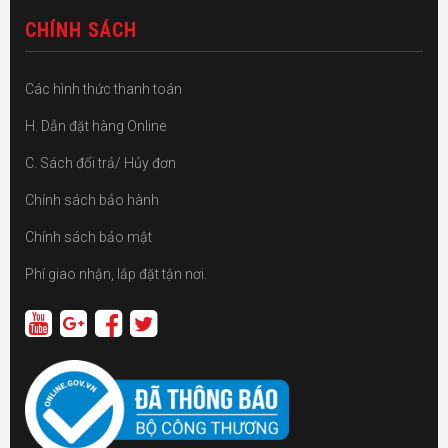
CHÍNH SÁCH
Các hình thức thanh toán
H. Dẫn đặt hàng Online
C. Sách đổi trả/ Hủy đơn
Chính sách bảo hành
Chính sách bảo mật
Phí giao nhận, lắp đặt tận nơi.