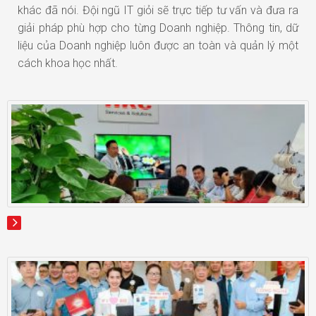
khác đã nói. Đội ngũ IT giỏi sẽ trực tiếp tư vấn và đưa ra
giải pháp phù hợp cho từng Doanh nghiệp. Thông tin, dữ
liệu của Doanh nghiệp luôn được an toàn và quản lý một
cách khoa học nhất.