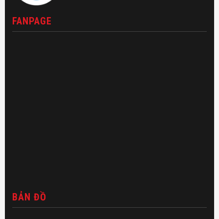
FANPAGE
BẢN ĐỒ