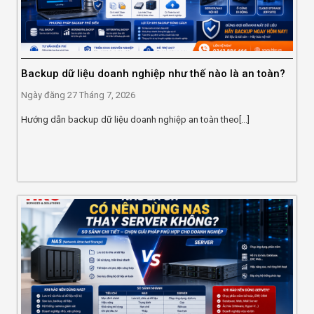
Backup dữ liệu doanh nghiệp như thế nào là an toàn?
Ngày đăng
27 Tháng 7, 2026
Hướng dẫn backup dữ liệu doanh nghiệp an toàn theo[...]