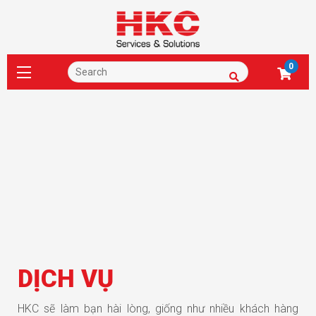
0
DỊCH VỤ
HKC sẽ làm bạn hài lòng, giống như nhiều khách hàng