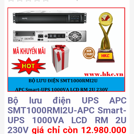
Bộ lưu điện UPS APC
SMT1000RMI2U-APC Smart-
UPS 1000VA LCD RM 2U
230V
giá chỉ còn 12.980.000