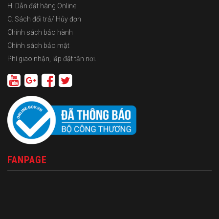
H. Dẫn đặt hàng Online
C. Sách đổi trả/ Hủy đơn
Chính sách bảo hành
Chính sách bảo mật
Phí giao nhận, lắp đặt tận nơi.
FANPAGE