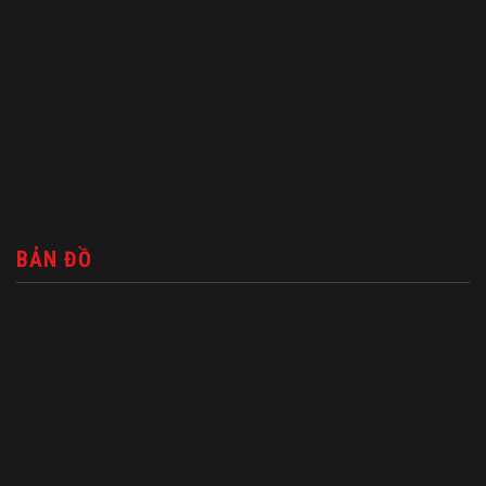
BẢN ĐỒ