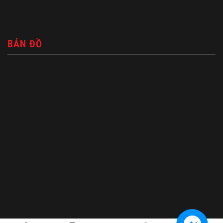
BẢN ĐỒ