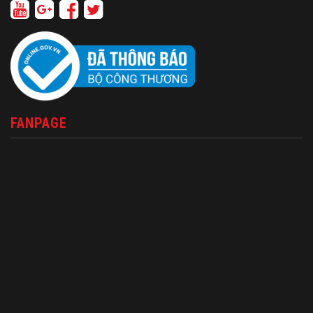
FANPAGE