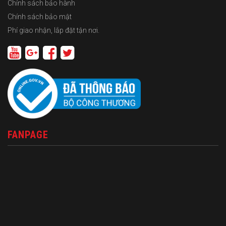
Chính sách bảo hành
Chính sách bảo mật
Phí giao nhận, lắp đặt tận nơi.
FANPAGE