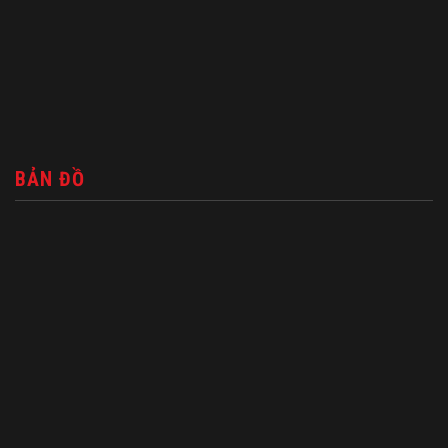
BẢN ĐỒ