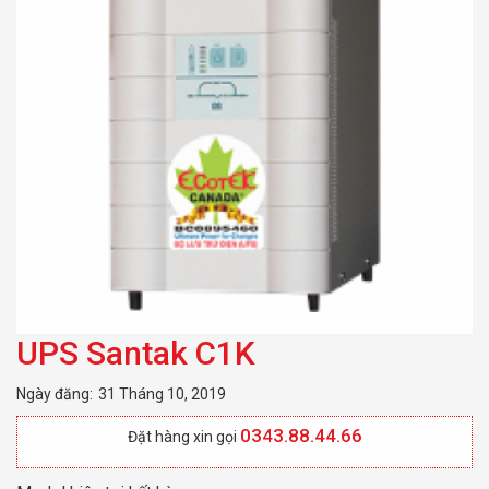
UPS Santak C1K
Ngày đăng:
31 Tháng 10, 2019
0343.88.44.66
Đặt hàng xin gọi