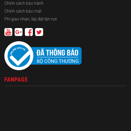
Chính sách bảo hành
Chính sách bảo mật
Phí giao nhận, lắp đặt tận nơi.
FANPAGE