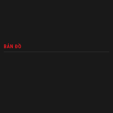
BẢN ĐỒ