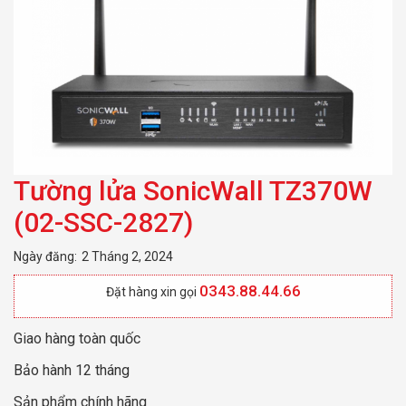
Tường lửa SonicWall TZ370W
(02-SSC-2827)
Ngày đăng:
2 Tháng 2, 2024
0343.88.44.66
Đặt hàng xin gọi
Giao hàng toàn quốc
Bảo hành 12 tháng
Sản phẩm chính hãng