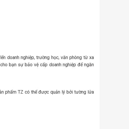
n doanh nghiệp, trường học, văn phòng từ xa
p cho bạn sự bảo vệ cấp doanh nghiệp để ngăn
sản phẩm TZ có thể được quản lý bởi tường lửa