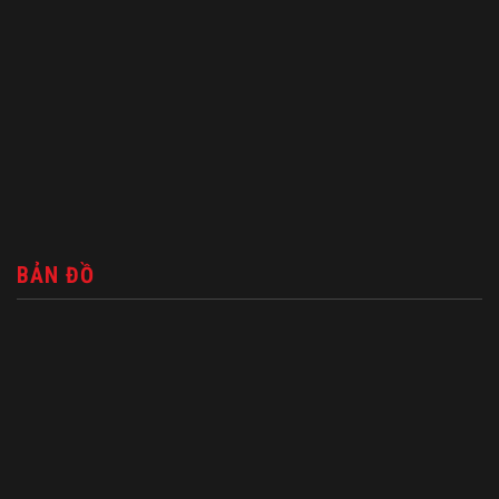
BẢN ĐỒ