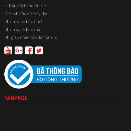
H. Dẫn đặt hàng Online
C. Sách đổi trả/ Hủy đơn
Chính sách bảo hành
Chính sách bảo mật
Phí giao nhận, lắp đặt tận nơi.
FANPAGE