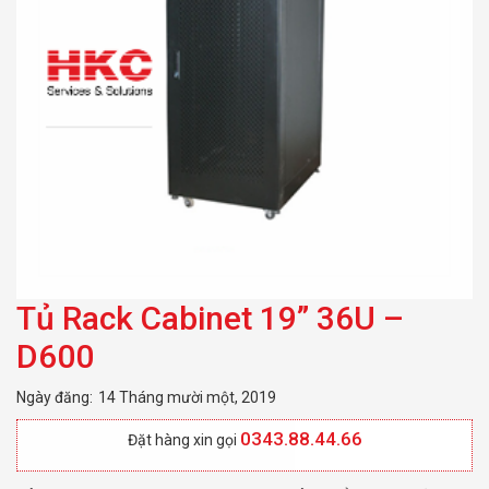
Tủ Rack Cabinet 19” 36U –
D600
Ngày đăng:
14 Tháng mười một, 2019
0343.88.44.66
Đặt hàng xin gọi