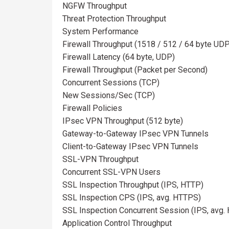
NGFW Throughput
Threat Protection Throughput
System Performance
Firewall Throughput (1518 / 512 / 64 byte UD
Firewall Latency (64 byte, UDP)
Firewall Throughput (Packet per Second)
Concurrent Sessions (TCP)
New Sessions/Sec (TCP)
Firewall Policies
IPsec VPN Throughput (512 byte)
Gateway-to-Gateway IPsec VPN Tunnels
Client-to-Gateway IPsec VPN Tunnels
SSL-VPN Throughput
Concurrent SSL-VPN Users
SSL Inspection Throughput (IPS, HTTP)
SSL Inspection CPS (IPS, avg. HTTPS)
SSL Inspection Concurrent Session (IPS, avg.
Application Control Throughput