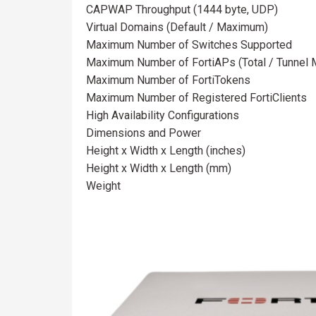
CAPWAP Throughput (1444 byte, UDP)
Virtual Domains (Default / Maximum)
Maximum Number of Switches Supported
Maximum Number of FortiAPs (Total / Tunnel
Maximum Number of FortiTokens
Maximum Number of Registered FortiClients
High Availability Configurations
Dimensions and Power
Height x Width x Length (inches)
Height x Width x Length (mm)
Weight