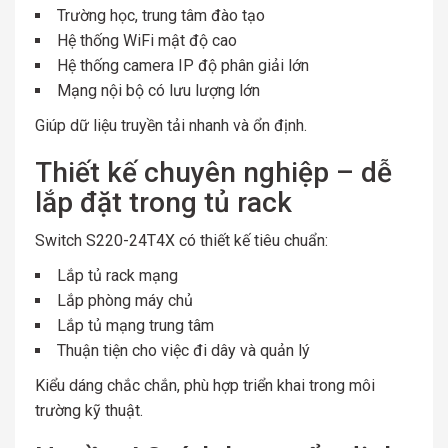
Trường học, trung tâm đào tạo
Hệ thống WiFi mật độ cao
Hệ thống camera IP độ phân giải lớn
Mạng nội bộ có lưu lượng lớn
Giúp dữ liệu truyền tải nhanh và ổn định.
Thiết kế chuyên nghiệp – dễ
lắp đặt trong tủ rack
Switch S220-24T4X có thiết kế tiêu chuẩn:
Lắp tủ rack mạng
Lắp phòng máy chủ
Lắp tủ mạng trung tâm
Thuận tiện cho việc đi dây và quản lý
Kiểu dáng chắc chắn, phù hợp triển khai trong môi
trường kỹ thuật.