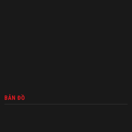
BẢN ĐỒ