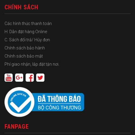
CHÍNH SÁCH
Các hình thức thanh toán
H. Dẫn đặt hàng Online
C. Sách đổi trả/ Hủy đơn
Chính sách bảo hành
Chính sách bảo mật
Phí giao nhận, lắp đặt tận nơi.
FANPAGE