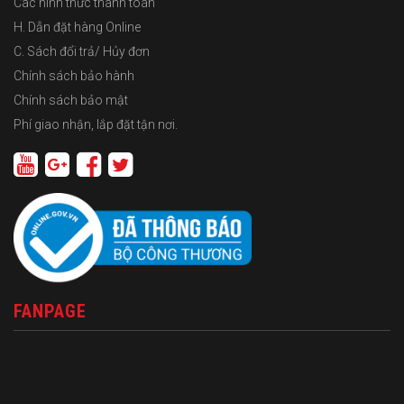
Các hình thức thanh toán
H. Dẫn đặt hàng Online
C. Sách đổi trả/ Hủy đơn
Chính sách bảo hành
Chính sách bảo mật
Phí giao nhận, lắp đặt tận nơi.
FANPAGE