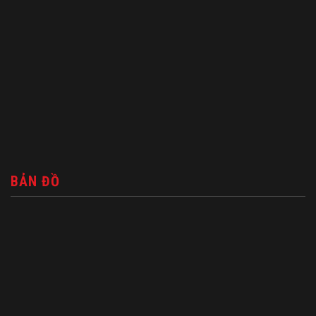
BẢN ĐỒ