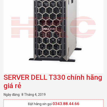
SERVER DELL T330 chính hãng
giá rẻ
Ngày đăng:
8 Tháng 4, 2019
0343.88.44.66
Đặt hàng xin gọi