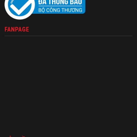
FANPAGE