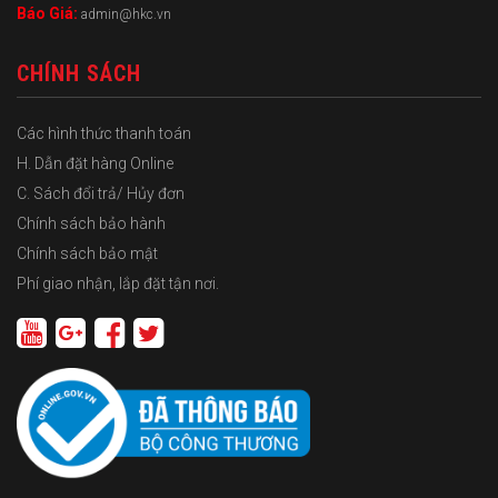
Báo Giá:
admin@hkc.vn
CHÍNH SÁCH
Các hình thức thanh toán
H. Dẫn đặt hàng Online
C. Sách đổi trả/ Hủy đơn
Chính sách bảo hành
Chính sách bảo mật
Phí giao nhận, lắp đặt tận nơi.