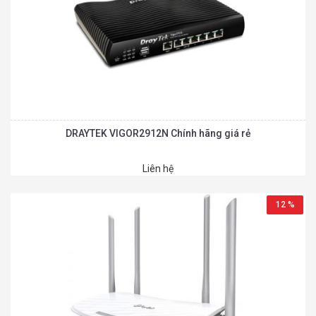
DRAYTEK VIGOR2912N Chính hãng giá rẻ
Liên hệ
12 %