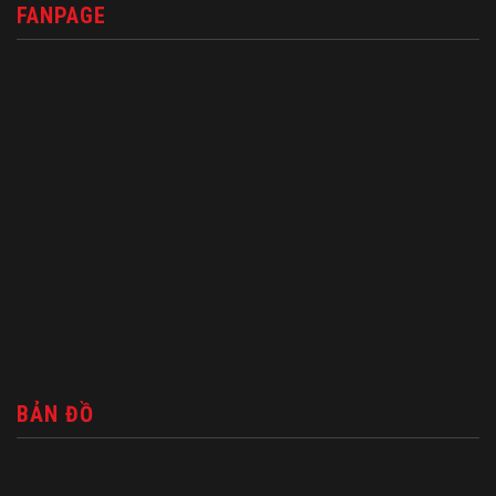
FANPAGE
BẢN ĐỒ