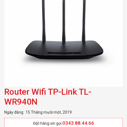
Router Wifi TP-Link TL-
WR940N
Ngày đăng:
15 Tháng mười một, 2019
0343.88.44.66
Đặt hàng xin gọi